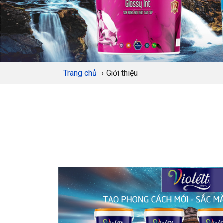
Trang chủ
›
Giới thiệu