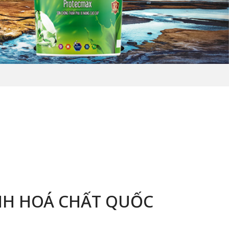
HH HOÁ CHẤT QUỐC