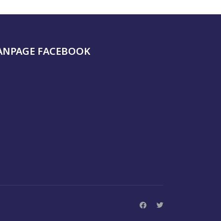
ANPAGE FACEBOOK