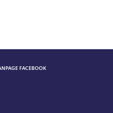
ANPAGE FACEBOOK