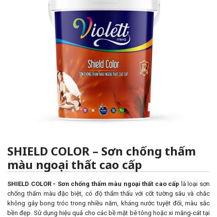
SHIELD COLOR – Sơn chống thấm
màu ngoại thất cao cấp
SHIELD COLOR
- Sơn chống thấm màu ngoại thất cao cấp
là loại sơn
chống thấm màu đặc biệt, có độ thẩm thấu với cốt tường sâu và chắc
không gây bong tróc trong nhiều năm, kháng nước tuyệt đối, màu sắc
bền đẹp. Sử dụng hiệu quả cho các bề mặt bê tông hoặc xi măng-cát tại